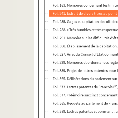
Fol. 183. Mémoires concernant les limites 
Fol. 241. Extrait de divers titres au poi
Fol. 255. Gages et capitation des offici
Fol. 288. « Très humbles et très respect
Fol. 291. Mémoire sur les difficultés d'
Fol. 308. Établissement de la capitation
Fol. 327. Arrêt du Conseil d'État donnant
Fol. 329. Mémoires et ordonnances régl
Fol. 359. Projet de lettres patentes pour
Fol. 365. Délibérations du parlement su
er
Fol. 373. Lettres patentes de François I
Fol. 377. « Mémoire succinct concernant 
Fol. 385. Requête au parlement de Franch
Fol. 389. Lettres patentes supprimant l'