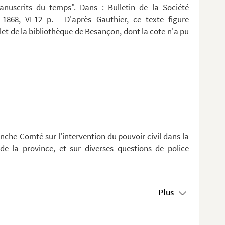
anuscrits du temps". Dans : Bulletin de la Société
 1868, VI-12 p. - D'après Gauthier, ce texte figure
t de la bibliothèque de Besançon, dont la cote n'a pu
nche-Comté sur l'intervention du pouvoir civil dans la
 de la province, et sur diverses questions de police
Plus