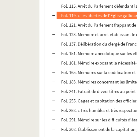
Fol. 115. Arrêt du Parlement défendant l
Fol. 119. « Les libertés de l'Église gall
Fol. 121. Arrêt du Parlement frappant de 
Fol. 123. Mémoire et arrêt établissant l
Fol. 137. Délibération du clergé de Franc
Fol. 151. Mémoire anecdotique sur les eff
Fol. 161. Mémoire exposant la nécessité 
Fol. 165. Mémoires sur la codification et
Fol. 183. Mémoires concernant les limites 
Fol. 241. Extrait de divers titres au poi
Fol. 255. Gages et capitation des offici
Fol. 288. « Très humbles et très respect
Fol. 291. Mémoire sur les difficultés d'
Fol. 308. Établissement de la capitation