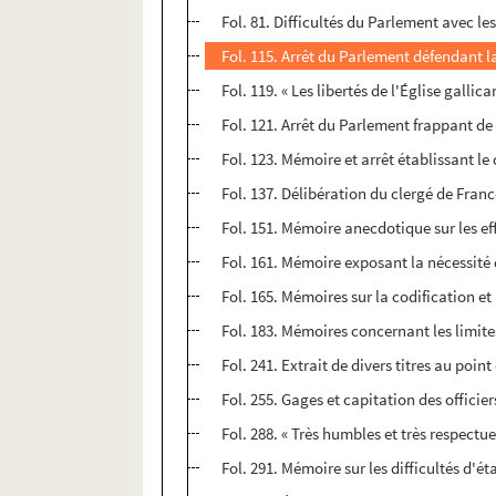
Fol. 81. Difficultés du Parlement avec les
Fol. 115. Arrêt du Parlement défendant l
Fol. 119. « Les libertés de l'Église gall
Fol. 121. Arrêt du Parlement frappant de 
Fol. 123. Mémoire et arrêt établissant l
Fol. 137. Délibération du clergé de Franc
Fol. 151. Mémoire anecdotique sur les eff
Fol. 161. Mémoire exposant la nécessité 
Fol. 165. Mémoires sur la codification et
Fol. 183. Mémoires concernant les limites 
Fol. 241. Extrait de divers titres au poi
Fol. 255. Gages et capitation des offici
Fol. 288. « Très humbles et très respect
Fol. 291. Mémoire sur les difficultés d'