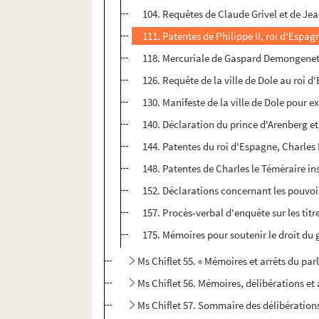
104. Requêtes de Claude Grivel et de Je
111. Patentes de Philippe II, roi d'Espa
118. Mercuriale de Gaspard Demongenet, l
126. Requête de la ville de Dole au roi d
130. Manifeste de la ville de Dole pour e
140. Déclaration du prince d'Arenberg et
144. Patentes du roi d'Espagne, Charles 
148. Patentes de Charles le Téméraire in
152. Déclarations concernant les pouvo
157. Procès-verbal d'enquête sur les titr
175. Mémoires pour soutenir le droit du g
Ms Chiflet 55. « Mémoires et arrêts du par
Ms Chiflet 56. Mémoires, délibérations et 
Ms Chiflet 57. Sommaire des délibératio