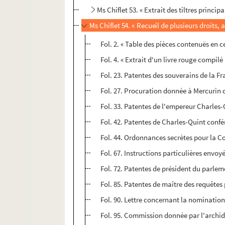
Ms Chiflet 53. « Extrait des tiltres princi
Ms Chiflet 54. « Recueil de plusieurs droits,
Fol. 2. « Table des pièces contenuës en c
Fol. 4. « Extrait d'un livre rouge compilé 
Fol. 23. Patentes des souverains de la F
Fol. 27. Procuration donnée à Mercurin de
Fol. 33. Patentes de l'empereur Charles
Fol. 42. Patentes de Charles-Quint confé
Fol. 44. Ordonnances secrètes pour la Cou
Fol. 67. Instructions particulières envoy
Fol. 72. Patentes de président du parlem
Fol. 85. Patentes de maître des requêtes 
Fol. 90. Lettre concernant la nominatio
Fol. 95. Commission donnée par l'archid