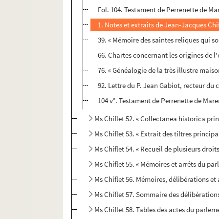
Fol. 104. Testament de Perrenette de Ma
1. Notes et extraits de Jean-Jacques Chif
39. « Mémoire des saintes reliques qui s
66. Chartes concernant les origines de l'
76. « Généalogie de la très illustre mais
92. Lettre du P. Jean Gabiot, recteur du c
104 v°. Testament de Perrenette de Mare
Ms Chiflet 52. « Collectanea historica 
Ms Chiflet 53. « Extrait des tiltres princi
Ms Chiflet 54. « Recueil de plusieurs droi
Ms Chiflet 55. « Mémoires et arrêts du par
Ms Chiflet 56. Mémoires, délibérations et 
Ms Chiflet 57. Sommaire des délibératio
Ms Chiflet 58. Tables des actes du parle