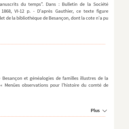
anuscrits du temps". Dans : Bulletin de la Société
 1868, VI-12 p. - D'après Gauthier, ce texte figure
t de la bibliothèque de Besançon, dont la cote n'a pu
e Besançon et généalogies de familles illustres de la
« Menües observations pour l'histoire du comté de
Plus