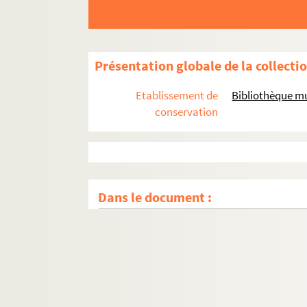
Présentation globale de la collecti
Etablissement de
Bibliothèque m
conservation
Dans le document :