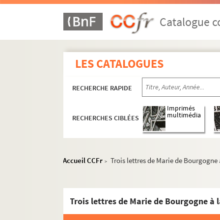
Catalogue co
LES CATALOGUES
RECHERCHE RAPIDE
Imprimés
multimédia
RECHERCHES CIBLÉES
Accueil CCFr
Trois lettres de Marie de Bourgogne
>