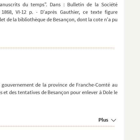
anuscrits du temps". Dans : Bulletin de la Société
 1868, VI-12 p. - D'après Gauthier, ce texte figure
t de la bibliothèque de Besançon, dont la cote n'a pu
le gouvernement de la province de Franche-Comté au
res et des tentatives de Besançon pour enlever à Dole le
Plus