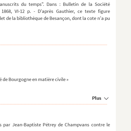
anuscrits du temps". Dans : Bulletin de la Société
 1868, VI-12 p. - D'après Gauthier, ce texte figure
t de la bibliothèque de Besançon, dont la cote n'a pu
é de Bourgogne en matière civile »
Plus
s par Jean-Baptiste Pétrey de Champvans contre le