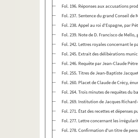
Fol. 196. Réponses aux accusations prod
Fol. 237. Sentence du grand Conseil de
Fol. 238. Appel au roi d'Espagne, par 
Fol. 239. Note de D. Francisco de Mello,
Fol. 242. Lettres royales concernant le
Fol. 245. Extrait des délibérations mun
Fol. 246. Requête par Jean-Claude Pétre
Fol. 255. Titres de Jean-Baptiste Jacque
Fol. 260. Placet de Claude de Crécy, énu
Fol. 264. Trois minutes de requêtes du ba
Fol. 269. Institution de Jacques Richard 
Fol. 271. État des recettes et dépenses 
Fol. 277. Lettre concernant les irrégul
Fol. 278. Confirmation d'un titre de pen