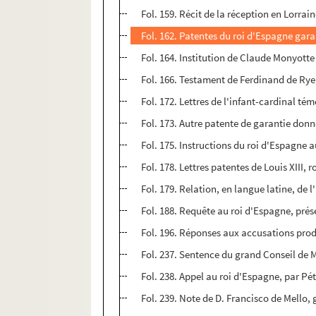
Fol. 159. Récit de la réception en Lorrai
Fol. 162. Patentes du roi d'Espagne gara
Fol. 164. Institution de Claude Monyotte
Fol. 166. Testament de Ferdinand de Ry
Fol. 172. Lettres de l'infant-cardinal té
Fol. 173. Autre patente de garantie don
Fol. 175. Instructions du roi d'Espagne a
Fol. 178. Lettres patentes de Louis XIII, 
Fol. 179. Relation, en langue latine, de 
Fol. 188. Requête au roi d'Espagne, prés
Fol. 196. Réponses aux accusations prod
Fol. 237. Sentence du grand Conseil de
Fol. 238. Appel au roi d'Espagne, par 
Fol. 239. Note de D. Francisco de Mello,