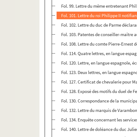
Fol. 99. Lettre du même entretenant Philip
Fol. 101. Lettre du roi Philippe II notifi
Fol. 102. Lettre du duc de Parme déclar
Fol. 103. Patentes de conseiller-maître 
Fol. 108. Lettre du comte Pierre-Ernest 
Fol. 114. Quatre lettres, en langue espag
Fol. 120. Lettre, en langue espagnole, éc
Fol. 123. Deux lettres, en langue espag
Fol. 127. Certificat de chevalerie pour M
Fol. 128. Exposé des motifs du duel de 
Fol. 130. Correspondance de la municipa
Fol. 132. Lettre du marquis de Varambon
Fol. 134. Enquête concernant les service
Fol. 140. Lettre de doléance du duc Ju