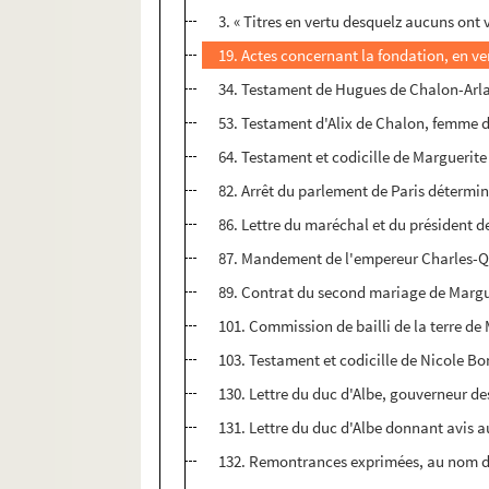
3. « Titres en vertu desquelz aucuns on
19. Actes concernant la fondation, en ve
34. Testament de Hugues de Chalon-Arla
53. Testament d'Alix de Chalon, femme d
64. Testament et codicille de Marguerite
82. Arrêt du parlement de Paris détermin
86. Lettre du maréchal et du président 
87. Mandement de l'empereur Charles-Qui
89. Contrat du second mariage de Margue
101. Commission de bailli de la terre 
103. Testament et codicille de Nicole Bo
130. Lettre du duc d'Albe, gouverneur de
131. Lettre du duc d'Albe donnant avis 
132. Remontrances exprimées, au nom du