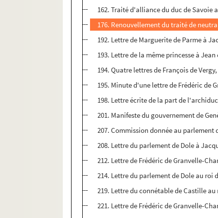
162. Traité d'alliance du duc de Savoie a
176. Renouvellement du traité de neutrali
192. Lettre de Marguerite de Parme à Ja
193. Lettre de la même princesse à Jean d'
194. Quatre lettres de François de Verg
195. Minute d'une lettre de Frédéric de
198. Lettre écrite de la part de l'archid
201. Manifeste du gouvernement de Genèv
207. Commission donnée au parlement de 
208. Lettre du parlement de Dole à Jacqu
212. Lettre de Frédéric de Granvelle-Ch
214. Lettre du parlement de Dole au roi
219. Lettre du connétable de Castille au
221. Lettre de Frédéric de Granvelle-Ch