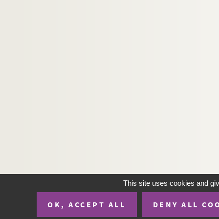
This site uses cookies and gi
OK, ACCEPT ALL
DENY ALL CO