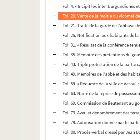
Fol. 4. « Incipit lex inter Burgundiones 
Fol. 20. Vente de la moitié du vicomté d
Fol. 21. Traité de la garde de l'abbaye 
Fol. 25. Notification aux habitants de la
Fol. 31. « Résultat de la conférence tenu
Fol. 35. Mémoire des prétentions du gou
Fol. 43. Triple protestation de la partie
Fol. 49. Mémoires de l'abbé et des habita
Fol. 59. « Requeste de la ville de Vesoul
Fol. 63. Narré de la reprise de possessi
Fol. 69. Commission de lieutenant au g
Fol. 73. Aveu et dénombrement des terre
Fol. 79. Autorisation donnée par le parl
Fol. 80. Procès-verbal dressé par Jean B