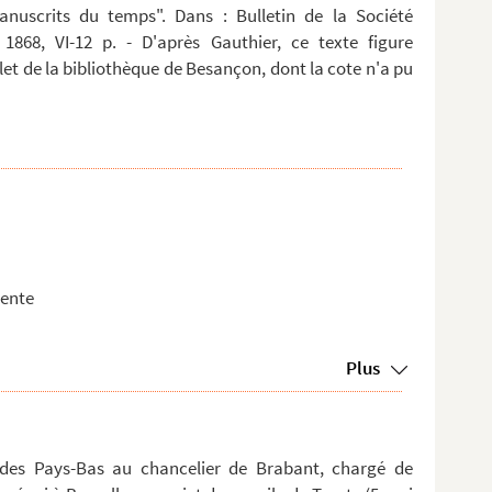
anuscrits du temps". Dans : Bulletin de la Société
 1868, VI-12 p. - D'après Gauthier, ce texte figure
t de la bibliothèque de Besançon, dont la cote n'a pu
rente
Plus
 des Pays-Bas au chancelier de Brabant, chargé de