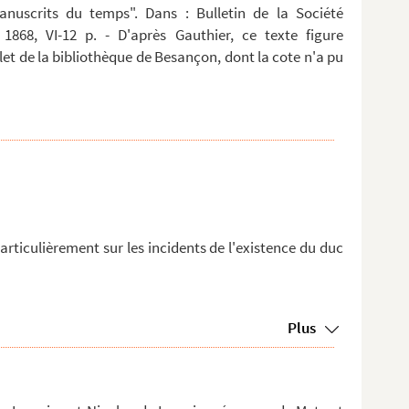
anuscrits du temps". Dans : Bulletin de la Société
 1868, VI-12 p. - D'après Gauthier, ce texte figure
t de la bibliothèque de Besançon, dont la cote n'a pu
articulièrement sur les incidents de l'existence du duc
Plus