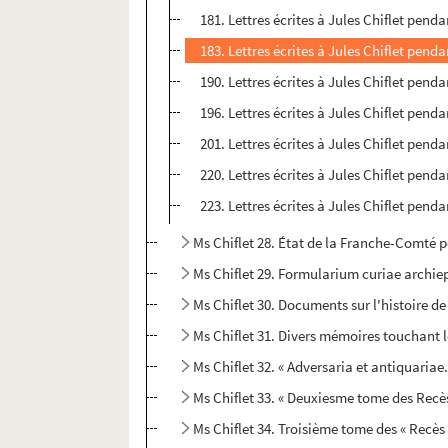
181. Lettres écrites à Jules Chiflet pend
183. Lettres écrites à Jules Chiflet pend
190. Lettres écrites à Jules Chiflet pend
196. Lettres écrites à Jules Chiflet penda
201. Lettres écrites à Jules Chiflet penda
220. Lettres écrites à Jules Chiflet penda
223. Lettres écrites à Jules Chiflet penda
Ms Chiflet 28. État de la Franche-Comté 
Ms Chiflet 29. Formularium curiae archie
Ms Chiflet 30. Documents sur l'histoire de
Ms Chiflet 31. Divers mémoires touchant l
Ms Chiflet 32. « Adversaria et antiquariae.
Ms Chiflet 33. « Deuxiesme tome des Recè
Ms Chiflet 34. Troisième tome des « Recès