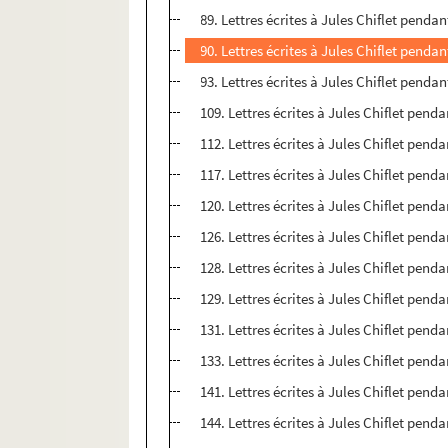
89. Lettres écrites à Jules Chiflet pendan
90. Lettres écrites à Jules Chiflet pendan
93. Lettres écrites à Jules Chiflet pendan
109. Lettres écrites à Jules Chiflet pend
112. Lettres écrites à Jules Chiflet pend
117. Lettres écrites à Jules Chiflet pend
120. Lettres écrites à Jules Chiflet pend
126. Lettres écrites à Jules Chiflet penda
128. Lettres écrites à Jules Chiflet pend
129. Lettres écrites à Jules Chiflet pend
131. Lettres écrites à Jules Chiflet pend
133. Lettres écrites à Jules Chiflet penda
141. Lettres écrites à Jules Chiflet pend
144. Lettres écrites à Jules Chiflet penda