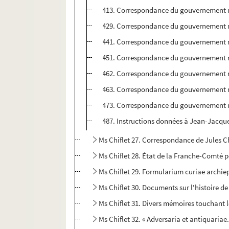
413. Correspondance du gouvernement m
429. Correspondance du gouvernement m
441. Correspondance du gouvernement m
451. Correspondance du gouvernement m
462. Correspondance du gouvernement m
463. Correspondance du gouvernement m
473. Correspondance du gouvernement m
487. Instructions données à Jean-Jacques
Ms Chiflet 27. Correspondance de Jules Ch
Ms Chiflet 28. État de la Franche-Comté 
Ms Chiflet 29. Formularium curiae archie
Ms Chiflet 30. Documents sur l'histoire de
Ms Chiflet 31. Divers mémoires touchant l
Ms Chiflet 32. « Adversaria et antiquariae.