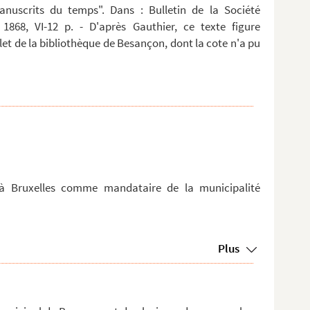
anuscrits du temps". Dans : Bulletin de la Société
 1868, VI-12 p. - D'après Gauthier, ce texte figure
t de la bibliothèque de Besançon, dont la cote n'a pu
 à Bruxelles comme mandataire de la municipalité
Plus