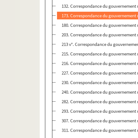
132. Correspondance du gouvernement m
173. Correspondance du gouvernement m
180. Correspondance du gouvernement m
203. Correspondance du gouvernement m
213 v°. Correspondance du gouvernemen
215. Correspondance du gouvernement m
216. Correspondance du gouvernement m
227. Correspondance du gouvernement m
230. Correspondance du gouvernement m
240. Correspondance du gouvernement m
282. Correspondance du gouvernement m
293. Correspondance du gouvernement m
307. Correspondance du gouvernement m
311. Correspondance du gouvernement m