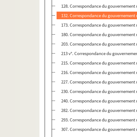
128. Correspondance du gouvernement m
132. Correspondance du gouvernement m
173. Correspondance du gouvernement m
180. Correspondance du gouvernement m
203. Correspondance du gouvernement m
213 v°. Correspondance du gouvernemen
215. Correspondance du gouvernement m
216. Correspondance du gouvernement m
227. Correspondance du gouvernement m
230. Correspondance du gouvernement m
240. Correspondance du gouvernement m
282. Correspondance du gouvernement m
293. Correspondance du gouvernement m
307. Correspondance du gouvernement m