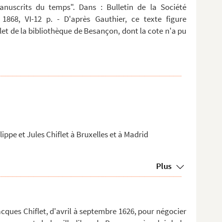
anuscrits du temps". Dans : Bulletin de la Société
 1868, VI-12 p. - D'après Gauthier, ce texte figure
t de la bibliothèque de Besançon, dont la cote n'a pu
ppe et Jules Chiflet à Bruxelles et à Madrid
Plus
cques Chiflet, d'avril à septembre 1626, pour négocier