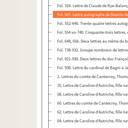
Fol. 324. Lettre de Claude de Rye-Balanç
Fol. 547. Lettre autographe de Béatrix 
Fol. 552-640. Trente-quatre lettres auto
Fol. 554 vo-740. Cinquante-trois lettre
Fol. 648, 656. Deux lettres au même du 
Fol. 738-932. Groupe nombreux de lettre
Fol. 921-930. Deux lettres du duc Franço
Fol. 938. Lettre du cardinal de Bagni à J
2. Lettres du comte de Cantecroy, Thomas
25. Lettre de Caroline d'Autriche, fille n
58. Lettre de Caroline d'Autriche, fille n
60. Lettres du comte de Cantecroy, Thoma
62. Lettre de Caroline d'Autriche, fille n
64. Lettre de Caroline d'Autriche, fille n