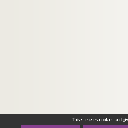
This site uses cookies and gi