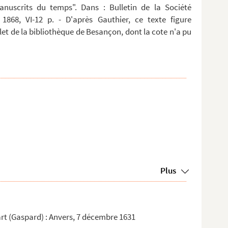
anuscrits du temps". Dans : Bulletin de la Société
 1868, VI-12 p. - D'après Gauthier, ce texte figure
t de la bibliothèque de Besançon, dont la cote n'a pu
Plus
rt (Gaspard) : Anvers, 7 décembre 1631