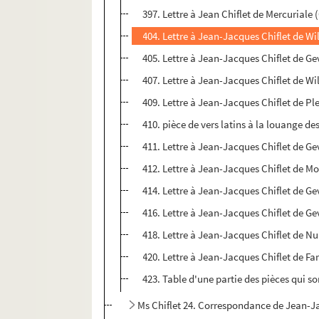
397. Lettre à Jean Chiflet de Mercuriale
404. Lettre à Jean-Jacques Chiflet de Wi
405. Lettre à Jean-Jacques Chiflet de Ge
407. Lettre à Jean-Jacques Chiflet de Wi
409. Lettre à Jean-Jacques Chiflet de P
410. pièce de vers latins à la louange des
411. Lettre à Jean-Jacques Chiflet de Gev
412. Lettre à Jean-Jacques Chiflet de Mo
414. Lettre à Jean-Jacques Chiflet de Ge
416. Lettre à Jean-Jacques Chiflet de Ge
418. Lettre à Jean-Jacques Chiflet de Nu
420. Lettre à Jean-Jacques Chiflet de Far
423. Table d'une partie des pièces qui 
Ms Chiflet 24. Correspondance de Jean-Jacq