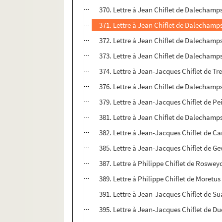
370. Lettre à Jean Chiflet de Dalechamp
371. Lettre à Jean Chiflet de Dalechamps
372. Lettre à Jean Chiflet de Dalechamp
373. Lettre à Jean Chiflet de Dalechamp
374. Lettre à Jean-Jacques Chiflet de Tr
376. Lettre à Jean Chiflet de Dalechamps
379. Lettre à Jean-Jacques Chiflet de Pei
381. Lettre à Jean Chiflet de Dalechamp
382. Lettre à Jean-Jacques Chiflet de Ca
385. Lettre à Jean-Jacques Chiflet de Gev
387. Lettre à Philippe Chiflet de Roswey
389. Lettre à Philippe Chiflet de Moretus
391. Lettre à Jean-Jacques Chiflet de S
395. Lettre à Jean-Jacques Chiflet de Du