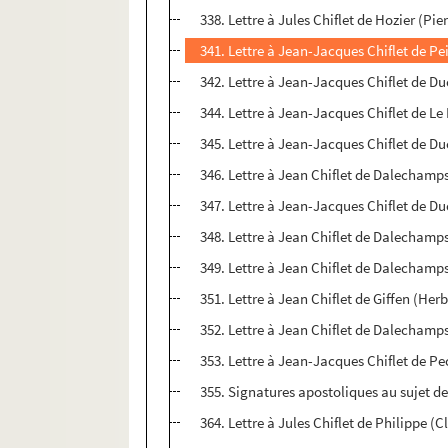
338. Lettre à Jules Chiflet de Hozier (Pie
341. Lettre à Jean-Jacques Chiflet de Pei
342. Lettre à Jean-Jacques Chiflet de Du
344. Lettre à Jean-Jacques Chiflet de Le 
345. Lettre à Jean-Jacques Chiflet de Du
346. Lettre à Jean Chiflet de Dalechamp
347. Lettre à Jean-Jacques Chiflet de Du
348. Lettre à Jean Chiflet de Dalechamps
349. Lettre à Jean Chiflet de Dalechamp
351. Lettre à Jean Chiflet de Giffen (He
352. Lettre à Jean Chiflet de Dalechamps
353. Lettre à Jean-Jacques Chiflet de Pec
355. Signatures apostoliques au sujet de 
364. Lettre à Jules Chiflet de Philippe 