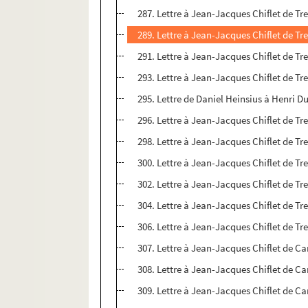
287. Lettre à Jean-Jacques Chiflet de Tr
289. Lettre à Jean-Jacques Chiflet de Tr
291. Lettre à Jean-Jacques Chiflet de Tre
293. Lettre à Jean-Jacques Chiflet de Tre
295. Lettre de Daniel Heinsius à Henri D
296. Lettre à Jean-Jacques Chiflet de Tre
298. Lettre à Jean-Jacques Chiflet de Tr
300. Lettre à Jean-Jacques Chiflet de Tre
302. Lettre à Jean-Jacques Chiflet de Tr
304. Lettre à Jean-Jacques Chiflet de Tr
306. Lettre à Jean-Jacques Chiflet de Tr
307. Lettre à Jean-Jacques Chiflet de Ca
308. Lettre à Jean-Jacques Chiflet de Ca
309. Lettre à Jean-Jacques Chiflet de Ca