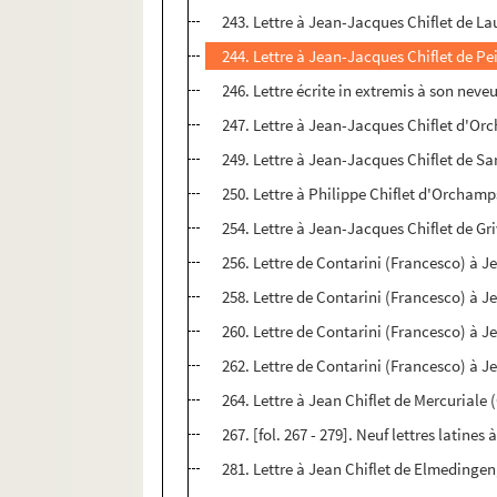
243. Lettre à Jean-Jacques Chiflet de L
244. Lettre à Jean-Jacques Chiflet de Pei
246. Lettre écrite in extremis à son nev
247. Lettre à Jean-Jacques Chiflet d'Or
249. Lettre à Jean-Jacques Chiflet de S
250. Lettre à Philippe Chiflet d'Orchamp
254. Lettre à Jean-Jacques Chiflet de Griv
256. Lettre de Contarini (Francesco) à Je
258. Lettre de Contarini (Francesco) à Je
260. Lettre de Contarini (Francesco) à Je
262. Lettre de Contarini (Francesco) à Jea
264. Lettre à Jean Chiflet de Mercuriale
267. [fol. 267 - 279]. Neuf lettres latines
281. Lettre à Jean Chiflet de Elmedingen