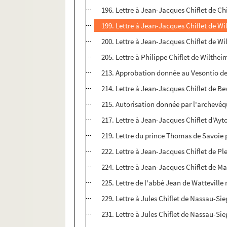
196. Lettre à Jean-Jacques Chiflet de Chif
199. Lettre à Jean-Jacques Chiflet de W
200. Lettre à Jean-Jacques Chiflet de W
205. Lettre à Philippe Chiflet de Wilthei
213. Approbation donnée au Vesontio de 
214. Lettre à Jean-Jacques Chiflet de Be
215. Autorisation donnée par l'archevêqu
217. Lettre à Jean-Jacques Chiflet d'Ayto
219. Lettre du prince Thomas de Savoie p
222. Lettre à Jean-Jacques Chiflet de P
224. Lettre à Jean-Jacques Chiflet de M
225. Lettre de l'abbé Jean de Watteville
229. Lettre à Jules Chiflet de Nassau-Sie
231. Lettre à Jules Chiflet de Nassau-Sie