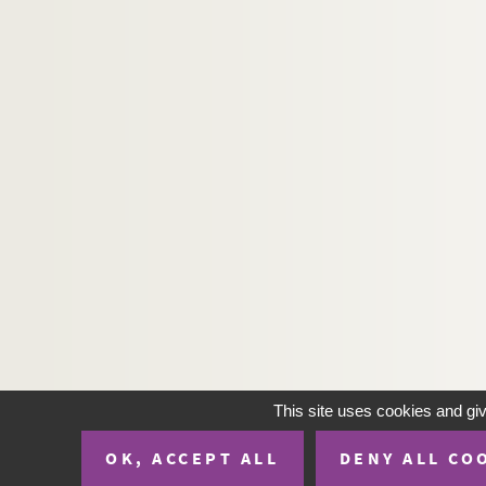
This site uses cookies and gi
OK, ACCEPT ALL
DENY ALL CO