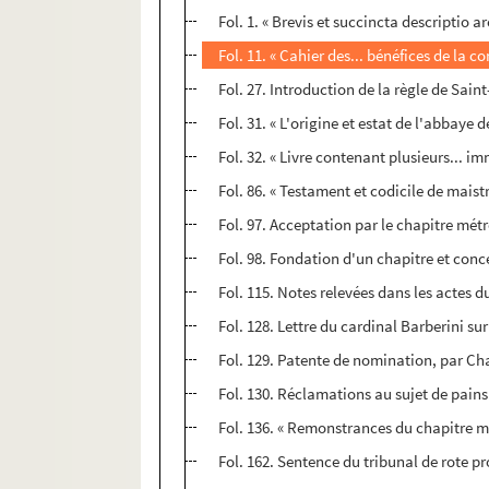
Fol. 1. « Brevis et succincta descriptio 
Fol. 11. « Cahier des... bénéfices de la
Fol. 27. Introduction de la règle de Sai
Fol. 31. « L'origine et estat de l'abbaye d
Fol. 32. « Livre contenant plusieurs... 
Fol. 86. « Testament et codicile de mais
Fol. 97. Acceptation par le chapitre mét
Fol. 98. Fondation d'un chapitre et conce
Fol. 115. Notes relevées dans les actes
Fol. 128. Lettre du cardinal Barberini s
Fol. 129. Patente de nomination, par Ch
Fol. 130. Réclamations au sujet de pain
Fol. 136. « Remonstrances du chapitre m
Fol. 162. Sentence du tribunal de rote p