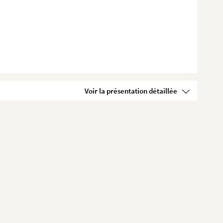
Voir la présentation détaillée