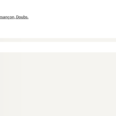
esançon, Doubs.