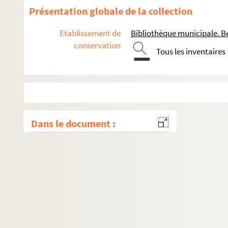
Présentation globale de la collection
Etablissement de
Bibliothèque municipale. B
conservation
Tous les inventaires
Dans le document :