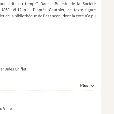
anuscrits du temps". Dans : Bulletin de la Société
 1868, VI-12 p. - D'après Gauthier, ce texte figure
t de la bibliothèque de Besançon, dont la cote n'a pu
ar Jules Chiflet
Plus
VI... »