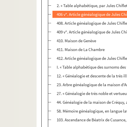
2. « Table alphabétique, par Jules Chifle
406 v°. Article généalogique de Jules Ch
408. Article généalogique de Jules Chifl
409 v°. Article généalogique de Jules Chi
410. Maison de Genève
411. Maison de La Chambre
412. Article généalogique de Jules Chifl
I. « Table alphabétique des surnoms des 
12. « Généalogie et descente de la très 
23. Arbre généalogique de la maison d'A
27. « Généalogie de très noble et vertue
44. Généalogie de la maison de Créquy, 
58. Mémoire généalogique, en langue lati
103. Ascendance de Béatrix de Cusance, 