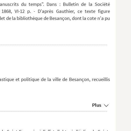
anuscrits du temps". Dans : Bulletin de la Société
 1868, VI-12 p. - D'après Gauthier, ce texte figure
t de la bibliothèque de Besançon, dont la cote n'a pu
tique et politique de la ville de Besançon, recueillis
Plus