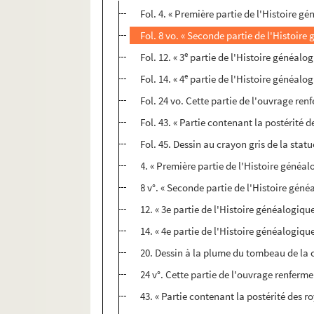
Fol. 4. « Première partie de l'Histoire 
Fol. 8 vo. « Seconde partie de l'Histoir
e
Fol. 12. « 3
partie de l'Histoire généalog
e
Fol. 14. « 4
partie de l'Histoire généalogi
Fol. 24 vo. Cette partie de l'ouvrage ren
Fol. 43. « Partie contenant la postérité
Fol. 45. Dessin au crayon gris de la sta
4. « Première partie de l'Histoire généa
8 v°. « Seconde partie de l'Histoire gén
12. « 3e partie de l'Histoire généalogiqu
14. « 4e partie de l'Histoire généalogique
20. Dessin à la plume du tombeau de la 
24 v°. Cette partie de l'ouvrage renferme
43. « Partie contenant la postérité des 