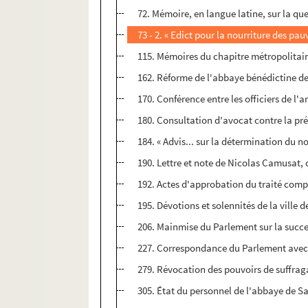
72. Mémoire, en langue latine, sur la qu
73 - 2. « Edict pour la nourriture des pau
115. Mémoires du chapitre métropolitain
162. Réforme de l'abbaye bénédictine de 
170. Conférence entre les officiers de l'a
180. Consultation d'avocat contre la pré
184. « Advis... sur la détermination du 
190. Lettre et note de Nicolas Camusat, 
192. Actes d'approbation du traité compo
195. Dévotions et solennités de la ville
206. Mainmise du Parlement sur la succes
227. Correspondance du Parlement avec l
279. Révocation des pouvoirs de suffrag
305. État du personnel de l'abbaye de S