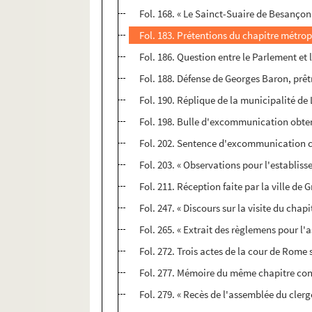
Fol. 168. « Le Sainct-Suaire de Besançon 
Fol. 183. Prétentions du chapitre métrop
Fol. 186. Question entre le Parlement et
Fol. 188. Défense de Georges Baron, prêt
Fol. 190. Réplique de la municipalité de 
Fol. 198. Bulle d'excommunication obten
Fol. 202. Sentence d'excommunication co
Fol. 203. « Observations pour l'establisse
Fol. 211. Réception faite par la ville de
Fol. 247. « Discours sur la visite du cha
Fol. 265. « Extrait des règlemens pour l'a
Fol. 272. Trois actes de la cour de Rome 
Fol. 277. Mémoire du même chapitre cont
Fol. 279. « Recès de l'assemblée du cle