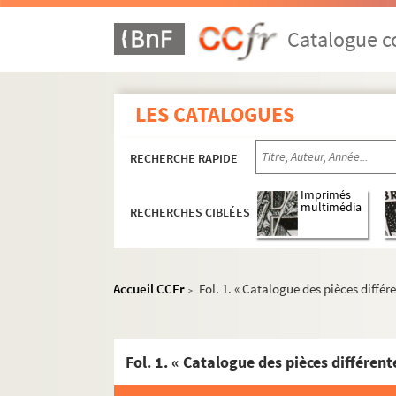
Catalogue co
LES CATALOGUES
RECHERCHE RAPIDE
Imprimés
multimédia
RECHERCHES CIBLÉES
Accueil CCFr
Fol. 1. « Catalogue des pièces diffé
>
Fol. 1. « Catalogue des pièces différen