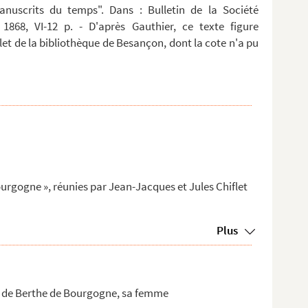
anuscrits du temps". Dans : Bulletin de la Société
 1868, VI-12 p. - D'après Gauthier, ce texte figure
t de la bibliothèque de Besançon, dont la cote n'a pu
ourgogne », réunies par Jean-Jacques et Jules Chiflet
Plus
et de Berthe de Bourgogne, sa femme