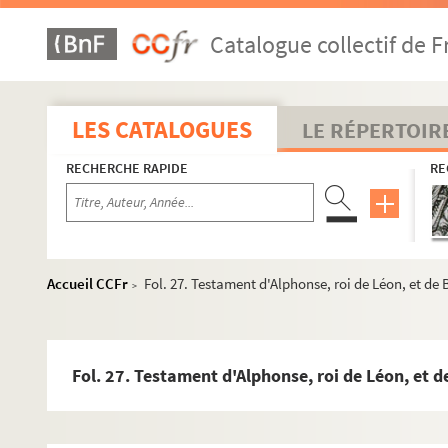
Catalogue collectif de F
LES CATALOGUES
LE RÉPERTOIR
RECHERCHE RAPIDE
RE
Accueil CCFr
Fol. 27. Testament d'Alphonse, roi de Léon, et d
>
Fol. 27. Testament d'Alphonse, roi de Léon, et