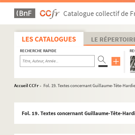
Catalogue collectif de F
LES CATALOGUES
LE RÉPERTOIR
RECHERCHE RAPIDE
RE
Accueil CCFr
Fol. 19. Textes concernant Guillaume-Tête-Hardie
>
Fol. 19. Textes concernant Guillaume-Tête-Hardi