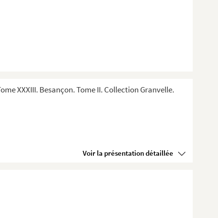
me XXXIII. Besançon. Tome II. Collection Granvelle.
Voir la présentation détaillée