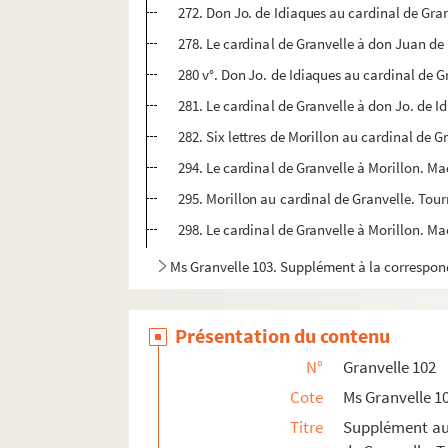
272. Don Jo. de Idiaques au cardinal de Gra
278. Le cardinal de Granvelle à don Juan d
280 v°. Don Jo. de Idiaques au cardinal de 
281. Le cardinal de Granvelle à don Jo. de 
282. Six lettres de Morillon au cardinal de 
294. Le cardinal de Granvelle à Morillon. M
295. Morillon au cardinal de Granvelle. Tour
298. Le cardinal de Granvelle à Morillon. Ma
Ms Granvelle 103. Supplément à la correspon
Présentation du contenu
N°
Granvelle 102
Cote
Ms Granvelle 1
Titre
Supplément aux