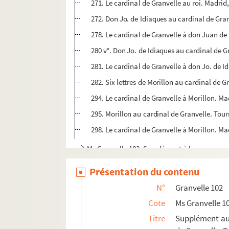
271. Le cardinal de Granvelle au roi. Madri
272. Don Jo. de Idiaques au cardinal de Gra
278. Le cardinal de Granvelle à don Juan d
280 v°. Don Jo. de Idiaques au cardinal de 
281. Le cardinal de Granvelle à don Jo. de 
282. Six lettres de Morillon au cardinal de 
294. Le cardinal de Granvelle à Morillon. M
295. Morillon au cardinal de Granvelle. Tour
298. Le cardinal de Granvelle à Morillon. Ma
Ms Granvelle 103. Supplément à la correspon
Présentation du contenu
N°
Granvelle 102
Cote
Ms Granvelle 1
Titre
Supplément aux